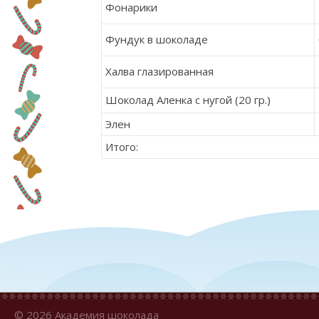
Фонарики
Фундук в шоколаде
Халва глазированная
Шоколад Аленка с нугой (20 гр.)
Элен
Итого:
© 2026 Академия шоколада